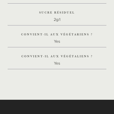
SUCRE RÉSIDUEL
2g/l
CONVIENT-IL AUX VÉGÉTARIENS ?
Yes
CONVIENT-IL AUX VÉGÉTALIENS ?
Yes