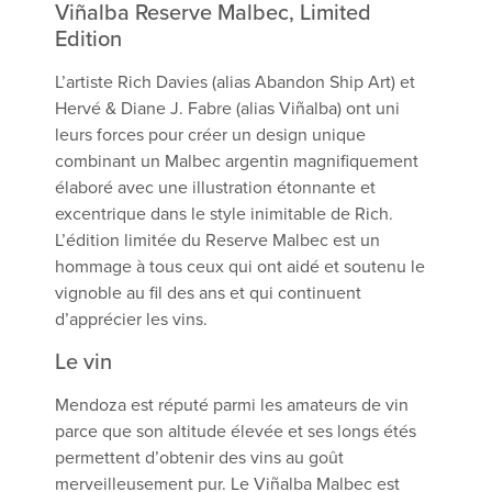
Viñalba Reserve Malbec, Limited
Edition
L’artiste Rich Davies (alias Abandon Ship Art) et
Hervé & Diane J. Fabre (alias Viñalba) ont uni
leurs forces pour créer un design unique
combinant un Malbec argentin magnifiquement
élaboré avec une illustration étonnante et
excentrique dans le style inimitable de Rich.
L’édition limitée du Reserve Malbec est un
hommage à tous ceux qui ont aidé et soutenu le
vignoble au fil des ans et qui continuent
d’apprécier les vins.
Le vin
Mendoza est réputé parmi les amateurs de vin
parce que son altitude élevée et ses longs étés
permettent d’obtenir des vins au goût
merveilleusement pur. Le Viñalba Malbec est