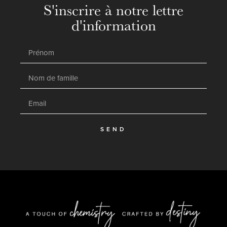
S'inscrire à notre lettre
d'information
SEND