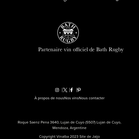
Partenaire vin officiel de Bath Rugby
À propos de nous
Nos vins
Nous contacter
Roque Saenz Pena 3640, Lujan de Cuyo (5507) Lujan de Cuyo,
Mendoza, Argentine
Copyright Vinalba 2023 Site de
Jaijo