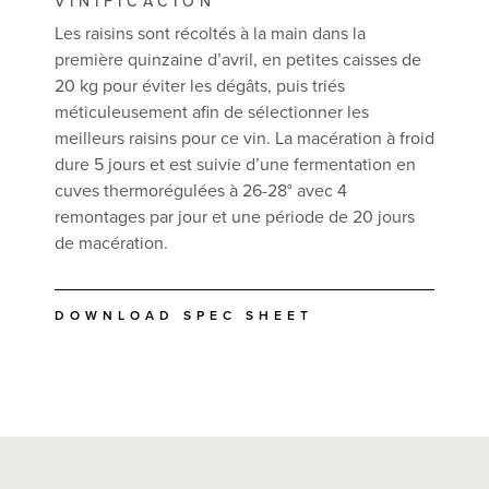
VINIFICACIÓN
Les raisins sont récoltés à la main dans la
première quinzaine d’avril, en petites caisses de
20 kg pour éviter les dégâts, puis triés
méticuleusement afin de sélectionner les
meilleurs raisins pour ce vin. La macération à froid
dure 5 jours et est suivie d’une fermentation en
cuves thermorégulées à 26-28° avec 4
remontages par jour et une période de 20 jours
de macération.
DOWNLOAD SPEC SHEET