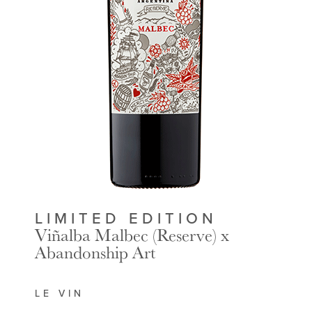
LIMITED EDITION
Viñalba Malbec (Reserve) x
Abandonship Art
LE VIN