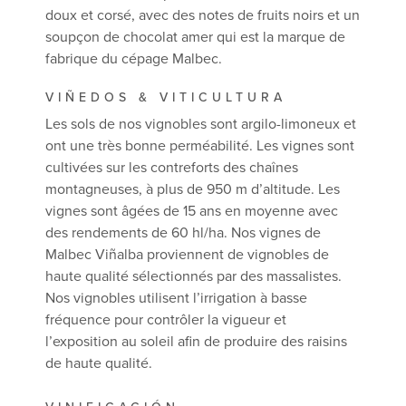
doux et corsé, avec des notes de fruits noirs et un
soupçon de chocolat amer qui est la marque de
fabrique du cépage Malbec.
VIÑEDOS & VITICULTURA
Les sols de nos vignobles sont argilo-limoneux et
ont une très bonne perméabilité. Les vignes sont
cultivées sur les contreforts des chaînes
montagneuses, à plus de 950 m d’altitude. Les
vignes sont âgées de 15 ans en moyenne avec
des rendements de 60 hl/ha. Nos vignes de
Malbec Viñalba proviennent de vignobles de
haute qualité sélectionnés par des massalistes.
Nos vignobles utilisent l’irrigation à basse
fréquence pour contrôler la vigueur et
l’exposition au soleil afin de produire des raisins
de haute qualité.