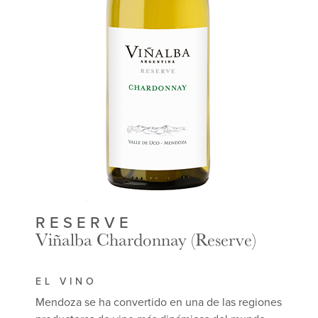
RESERVE
Viñalba Chardonnay (Reserve)
EL VINO
Mendoza se ha convertido en una de las regiones