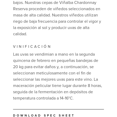
bajos. Nuestras cepas de Viñalba Chardonnay
Reserva proceden de viñedos seleccionados en
masa de alta calidad. Nuestros viñedos utilizan
riego de baja frecuencia para controlar el vigor y
la exposición al sol y producir uvas de alta
calidad.
VINIFICACIÓN
Las uvas se vendimian a mano en la segunda
quincena de febrero en pequeñas bandejas de
20 kg para evitar daños y, a continuación, se
seleccionan meticulosamente con el fin de
seleccionar las mejores uvas para este vino. La
maceración pelicular tiene lugar durante 8 horas,
seguida de la fermentación en depósitos de
temperatura controlada a 14-16°C.
DOWNLOAD SPEC SHEET