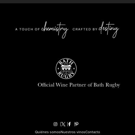
Official Wine Partner of Bath Rugby
Quiénes somos
Nuestros vinos
Contacto