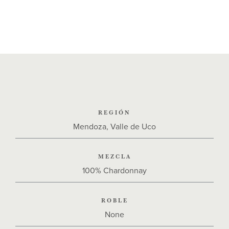
REGIÓN
Mendoza, Valle de Uco
MEZCLA
100% Chardonnay
ROBLE
None