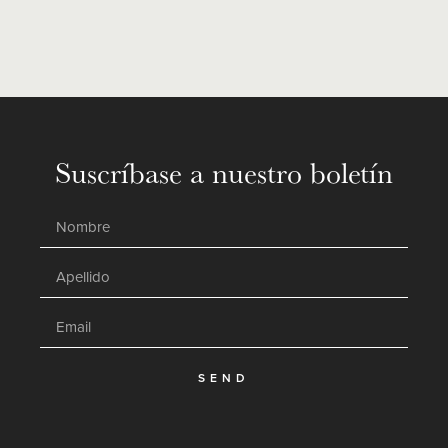
Suscríbase a nuestro boletín
SEND