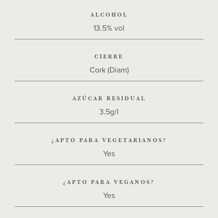
ALCOHOL
13.5% vol
CIERRE
Cork (Diam)
AZÚCAR RESIDUAL
3.5g/l
¿APTO PARA VEGETARIANOS?
Yes
¿APTO PARA VEGANOS?
Yes