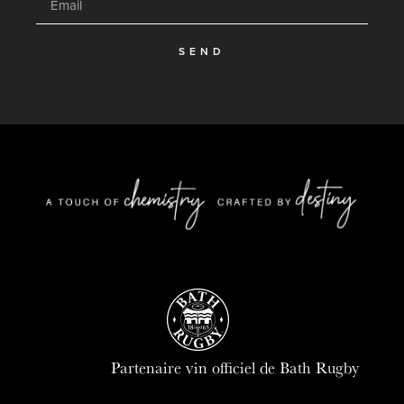
SEND
Partenaire vin officiel de Bath Rugby