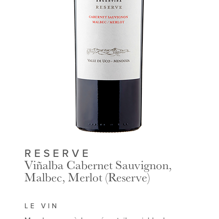
RESERVE
Viñalba Cabernet Sauvignon,
Malbec, Merlot (Reserve)
LE VIN