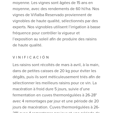
moyenne. Les vignes sont âgées de 15 ans en
moyenne, avec des rendements de 60 hl/ha. Nos
vignes de Viñalba Reservado proviennent de
vignobles de haute qualité, sélectionnés par des
experts. Nos vignobles utilisent l’irrigation à basse
fréquence pour contrôler la vigueur et
l’exposition au soleil afin de produire des raisins
de haute qualité.
VINIFICACIÓN
Les raisins sont récoltés de mars à avril, à la main,
dans de petites caisses de 20 kg pour éviter les
dégâts, puis ils sont méticuleusement triés afin de
sélectionner les meilleurs raisins pour ce vin. La
macération à froid dure 5 jours, suivie d’une
fermentation en cuves thermorégulées à 26-28°
avec 4 remontages par jour et une période de 20
jours de macération. Cuves thermorégulées à 26-