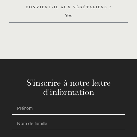
CONVIENT-IL AUX VÉGÉTALIENS ?
Yes
S'inscrire à notre lettre
d'information