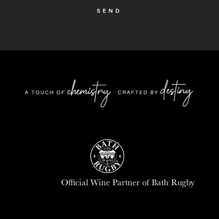
SEND
Official Wine Partner of Bath Rugby