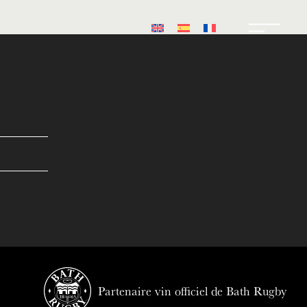
Partenaire vin officiel de Bath Rugby