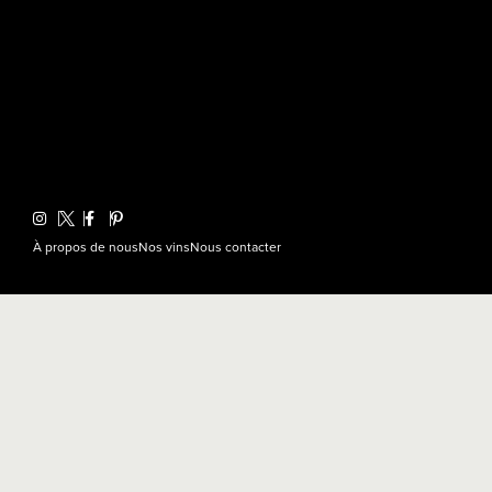
À propos de nous
Nos vins
Nous contacter