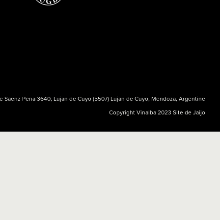
e Saenz Pena 3640, Lujan de Cuyo (5507) Lujan de Cuyo, Mendoza, Argentine
Copyright Vinalba 2023 Site de
Jaijo