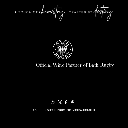
Official Wine Partner of Bath Rugby
Quiénes somos
Nuestros vinos
Contacto