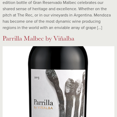
edition bottle of Gran Reservado Malbec celebrates our
shared sense of heritage and excellence. Whether on the
pitch at The Rec, or in our vineyards in Argentina. Mendoza
has become one of the most dynamic wine producing
regions in the world with an enviable array of grape […]
Parrilla Malbec by Viñalba