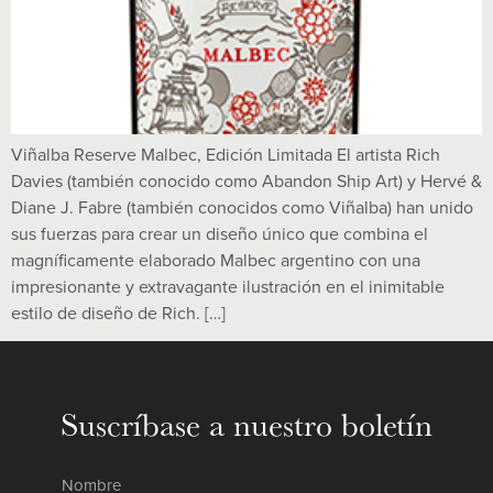
Viñalba Reserve Malbec, Edición Limitada El artista Rich
Davies (también conocido como Abandon Ship Art) y Hervé &
Diane J. Fabre (también conocidos como Viñalba) han unido
sus fuerzas para crear un diseño único que combina el
magníficamente elaborado Malbec argentino con una
impresionante y extravagante ilustración en el inimitable
estilo de diseño de Rich. […]
Suscríbase a nuestro boletín