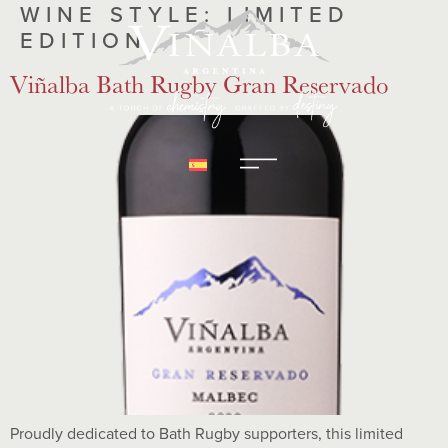
WINE STYLE:
LIMITED
EDITION
Viñalba Bath Rugby Gran Reservado
Proudly dedicated to Bath Rugby supporters, this limited